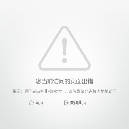
提示：您当前ip并非校内地址，该信息仅允许校内地址访问
首页
关闭此页