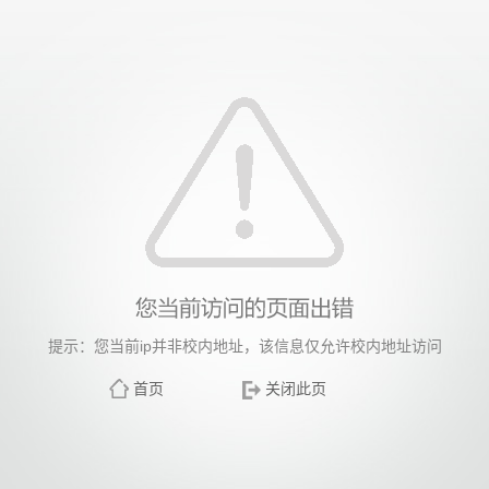
提示：您当前ip并非校内地址，该信息仅允许校内地址访问
首页
关闭此页