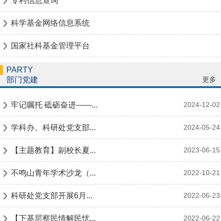
专利信息查询
科学基金网络信息系统
国家社科基金管理平台
PARTY
更多
部门党建
牢记嘱托 砥砺奋进——...
2024-12-02
学科办、科研处党支部...
2024-05-24
【主题教育】副校长夏...
2023-06-15
不鸣山青年学术沙龙（...
2022-10-21
科研处党支部开展6月...
2022-06-23
【下基层察民情解民忧...
2022-06-22