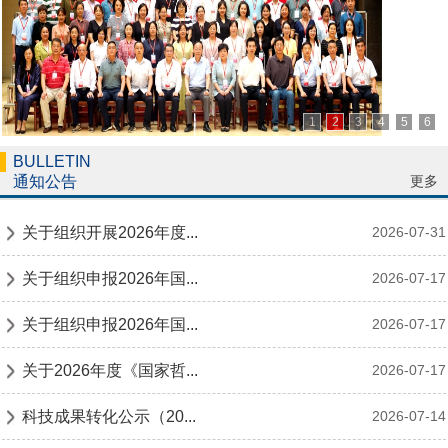
1
2
3
4
5
6
BULLETIN
更多
通知公告
关于组织开展2026年度...
2026-07-31
关于组织申报2026年国...
2026-07-17
关于组织申报2026年国...
2026-07-17
关于2026年度《国家哲...
2026-07-17
科技成果转化公示（20...
2026-07-14