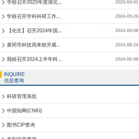
学校召开2025年度湖北...
2025-04-01
学校召开学科科研工作...
2024-09-26
【化生】召开2024年国...
2024-09-08
黄冈市科技局来校开展...
2024-08-24
我校召开2024上半年科...
2024-06-08
INQUIRE
信息查询
科研管理系统
中国知网(CNKI)
图书CIP查询