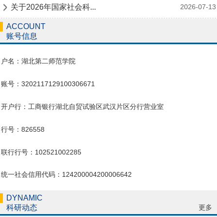
关于2026年国家社会科...
2026-07-13
ACCOUNT
账号信息
户名：湖北第二师范学院
账号：3202117129100306671
开户行：工商银行湖北自贸试验区武汉片区分行营业室
行号：826558
联行行号：102521002285
统一社会信用代码：124200004200006642
DYNAMIC
更多
科研动态