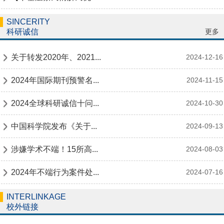
SINCERITY
更多
科研诚信
关于转发2020年、2021...
2024-12-16
2024年国际期刊预警名...
2024-11-15
2024全球科研诚信十问...
2024-10-30
中国科学院发布《关于...
2024-09-13
涉嫌学术不端！15所高...
2024-08-03
2024年不端行为案件处...
2024-07-16
INTERLINKAGE
校外链接