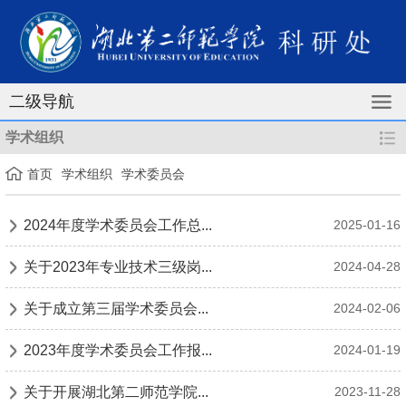
二级导航
学术组织
首页
学术组织
学术委员会
2024年度学术委员会工作总...
2025-01-16
关于2023年专业技术三级岗...
2024-04-28
关于成立第三届学术委员会...
2024-02-06
2023年度学术委员会工作报...
2024-01-19
关于开展湖北第二师范学院...
2023-11-28