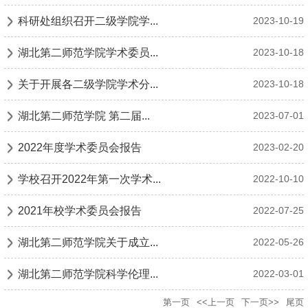
科研处组织召开二级学院学...
2023-10-19
湖北第二师范学院学术委员...
2023-10-18
关于开展各二级学院学术分...
2023-10-18
湖北第二师范学院 第二届...
2023-07-01
2022年度学术委员会报告
2023-02-20
学校召开2022年第一次学术...
2022-10-10
2021年校学术委员会报告
2022-07-25
湖北第二师范学院关于成立...
2022-05-26
湖北第二师范学院科学伦理...
2022-03-01
第一页
<<上一页
下一页>>
尾页