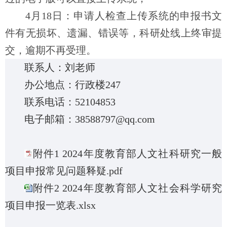
4月18日：申请人检查上传系统的申报书文
件有无损坏、遗漏、错误等，科研处线上终审提
交，逾期不再受理。
联系人：刘老师
办公地点：行政楼247
联系电话：52104853
电子邮箱：
38588797@qq.com
附件1 2024年度教育部人文社科研究一般
项目申报常见问题释疑.pdf
附件2 2024年度教育部人文社会科学研究
项目申报一览表.xlsx