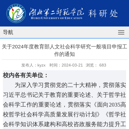
导航
关于2024年度教育部人文社会科学研究一般项目申报工
作的通知
发布人：kyzx
时间：2024-03-21
浏览：
683
校内各有关单位：
为深入学习贯彻党的二十大精神，贯彻落实
习近平总书记关于教育的重要论述、关于哲学社
会科学工作的重要论述，贯彻落实《面向
2035
高
校哲学社会科学高质量发展行动计划》《哲学社
会科学知识体系建构和高校咨政服务能力提升工