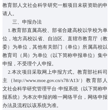
教育部人文社会科学研究一般项目未获资助的申
请人。
三、申报办法
1.
教育部直属高校、部省合建高校以学校为单
位，地方高校以省、自治区、直辖市教育厅（教
委）为单位，其他有关部门（单位）所属高校以
教育司（局）为单位（以下简称申报单位）集中
申报，不受理个人申报。
2.
本次项目采取网上申报方式。教育部社科司
主（
http://www.moe.gov.cn/s78/A13/
）教育部人
文社会科学研究管理平台·申报系统（以下简称申
报系统）为本次申报的唯一网络平台，网络申报
办法及流程以该系统为准。