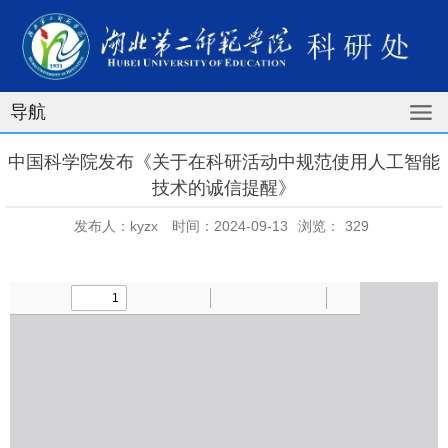
导航
中国科学院发布《关于在科研活动中规范使用人工智能
技术的诚信提醒》
发布人：kyzx
时间：2024-09-13
浏览：
329